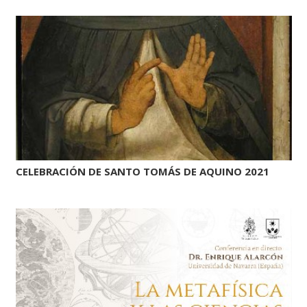
CELEBRACIÓN DE SANTO TOMÁS DE AQUINO 2021