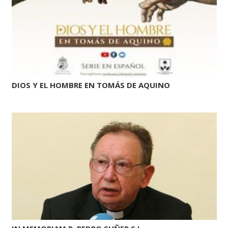
DIOS Y EL HOMBRE EN TOMÁS DE AQUINO