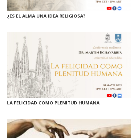
¿ES EL ALMA UNA IDEA RELIGIOSA?
LA FELICIDAD COMO PLENITUD HUMANA