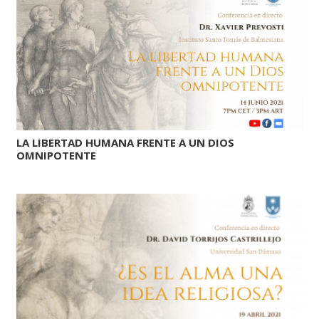
LA LIBERTAD HUMANA FRENTE A UN DIOS
OMNIPOTENTE