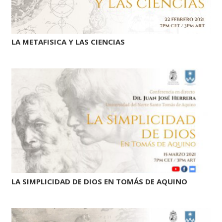
LA METAFISICA Y LAS CIENCIAS
LA SIMPLICIDAD DE DIOS EN TOMÁS DE AQUINO