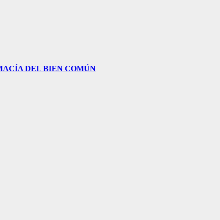
IMACÍA DEL BIEN COMÚN