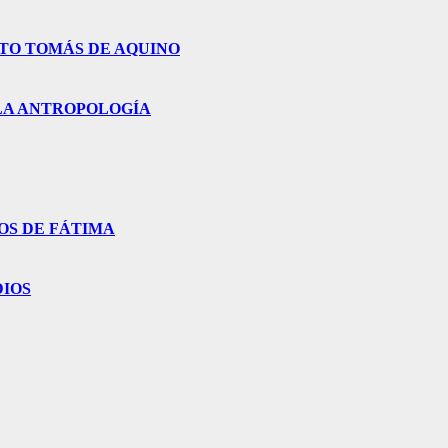
NTO TOMÁS DE AQUINO
Y LA ANTROPOLOGÍA
OS DE FÁTIMA
DIOS