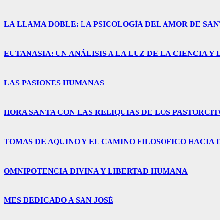
LA LLAMA DOBLE: LA PSICOLOGÍA DEL AMOR DE SA
EUTANASIA: UN ANÁLISIS A LA LUZ DE LA CIENCIA 
LAS PASIONES HUMANAS
HORA SANTA CON LAS RELIQUIAS DE LOS PASTORCIT
TOMÁS DE AQUINO Y EL CAMINO FILOSÓFICO HACIA 
OMNIPOTENCIA DIVINA Y LIBERTAD HUMANA
MES DEDICADO A SAN JOSÉ