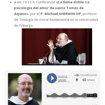
A las 19.15 h: Conferencia
«La llama doble: La
psicología del amor de santo Tomás de
Aquino»
, por el
P. Michael SHERWIN OP,
profesor
de Teología de moral fundamental en la Universidad
de Friburgo