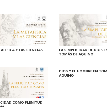
AFISICA Y LAS CIENCIAS
LA SIMPLICIDAD DE DIOS E
TOMÁS DE AQUINO
DIOS Y EL HOMBRE EN TOM
AQUINO
LICIDAD COMO PLENITUD
NA