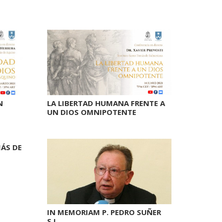
N
LA LIBERTAD HUMANA FRENTE A
UN DIOS OMNIPOTENTE
ÁS DE
IN MEMORIAM P. PEDRO SUÑER
S.I.