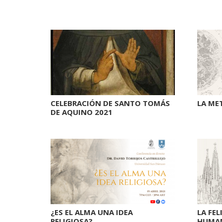
CELEBRACIÓN DE SANTO TOMÁS
LA MET
DE AQUINO 2021
¿ES EL ALMA UNA IDEA
LA FE
RELIGIOSA?
HUMA