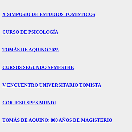
X SIMPOSIO DE ESTUDIOS TOMÍSTICOS
CURSO DE PSICOLOGÍA
TOMÁS DE AQUINO 2025
CURSOS SEGUNDO SEMESTRE
V ENCUENTRO UNIVERSITARIO TOMISTA
COR IESU SPES MUNDI
TOMÁS DE AQUINO: 800 AÑOS DE MAGISTERIO