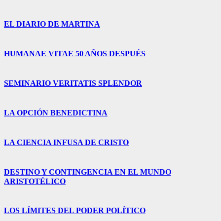
EL DIARIO DE MARTINA
HUMANAE VITAE 50 AÑOS DESPUÉS
SEMINARIO VERITATIS SPLENDOR
LA OPCIÓN BENEDICTINA
LA CIENCIA INFUSA DE CRISTO
DESTINO Y CONTINGENCIA EN EL MUNDO
ARISTOTÉLICO
LOS LÍMITES DEL PODER POLÍTICO