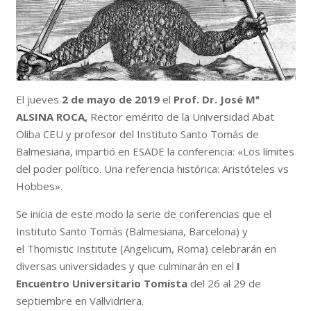
El jueves
2 de mayo de 2019
el
Prof. Dr. José Mª
ALSINA ROCA,
Rector emérito de la Universidad Abat
Oliba CEU y profesor del Instituto Santo Tomás de
Balmesiana, impartió en ESADE la conferencia: «Los límites
del poder político. Una referencia histórica: Aristóteles vs
Hobbes».
Se inicia de este modo la serie de conferencias que el
Instituto Santo Tomás (Balmesiana, Barcelona) y
el Thomistic Institute (Angelicum, Roma) celebrarán en
diversas universidades y que culminarán en el
I
Encuentro Universitario Tomista
del 26 al 29 de
septiembre en Vallvidriera.