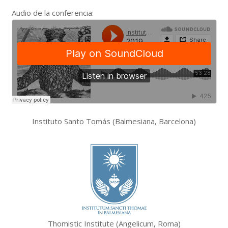
Audio de la conferencia:
Instituto Santo Tomás (Balmesiana, Barcelona)
Thomistic Institute (Angelicum, Roma)