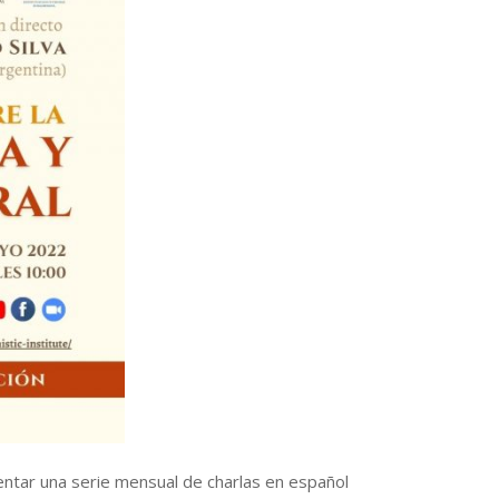
ntar una serie mensual de charlas en español