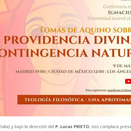
alia) y bajo la dirección del
P. Lucas PRIETO
, nos complace prese