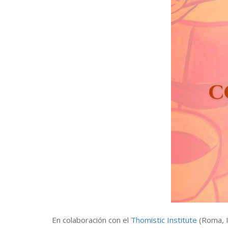
En colaboración con el
Thomistic Institute
(Roma, It