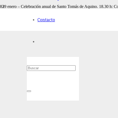
29 enero – Celebración anual de Santo Tomás de Aquino. 18.30 h: Co
Contacto