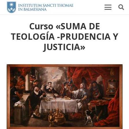
Curso «SUMA DE
TEOLOGÍA -PRUDENCIA Y
JUSTICIA»