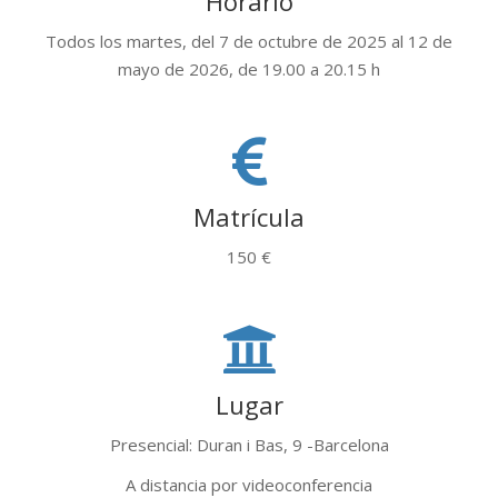
Horario
Todos los martes, del 7 de octubre de 2025 al 12 de
mayo de 2026, de 19.00 a 20.15 h
Matrícula
150 €
Lugar
Presencial: Duran i Bas, 9 -Barcelona
A distancia por videoconferencia