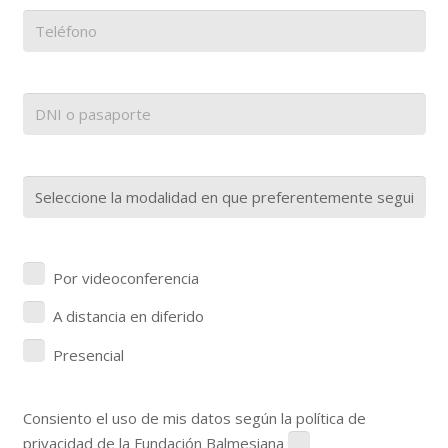
Por videoconferencia
A distancia en diferido
Presencial
Consiento el uso de mis datos según la política de
privacidad de la Fundación Balmesiana