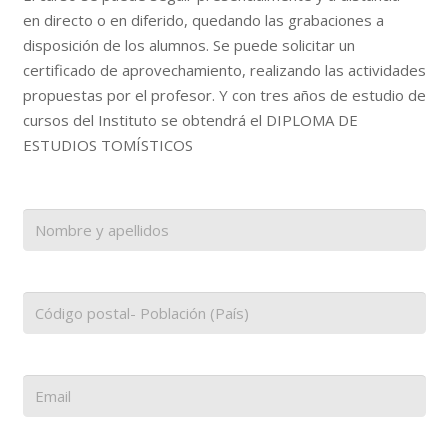
en directo o en diferido, quedando las grabaciones a
disposición de los alumnos. Se puede solicitar un
certificado de aprovechamiento, realizando las actividades
propuestas por el profesor. Y con tres años de estudio de
cursos del Instituto se obtendrá el DIPLOMA DE
ESTUDIOS TOMÍSTICOS