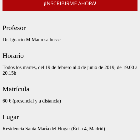
Profesor
Dr. Ignacio M Manresa hnssc
Horario
Todos los martes, del 19 de febrero al 4 de junio de 2019, de 19.00 a
20.15h
Matrícula
60 € (presencial y a distancia)
Lugar
Residencia Santa María del Hogar (Écija 4, Madrid)