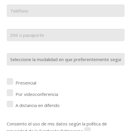
Presencial
Por videoconferencia
A distancia en diferido
Consiento el uso de mis datos según la política de