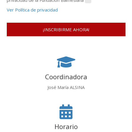
privacidad de la Fundación Balmesiana
Ver Política de privacidad
Coordinadora
José María ALSINA
Horario