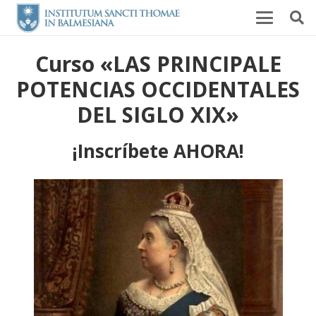
Curso «LAS PRINCIPALE
POTENCIAS OCCIDENTALES
DEL SIGLO XIX»
¡Inscríbete AHORA!