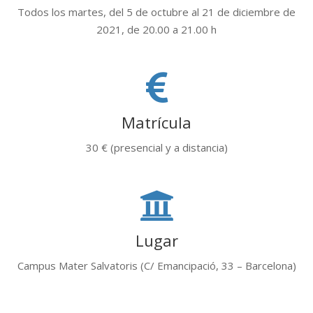
Todos los martes, del 5 de octubre al 21 de diciembre de
2021, de 20.00 a 21.00 h
Matrícula
30 € (presencial y a distancia)
Lugar
Campus Mater Salvatoris (C/ Emancipació, 33 – Barcelona)