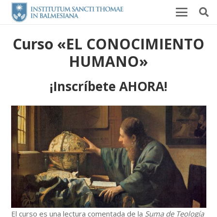
Curso «EL CONOCIMIENTO
HUMANO»
¡Inscríbete AHORA!
El curso es una lectura comentada de la
Suma de Teología