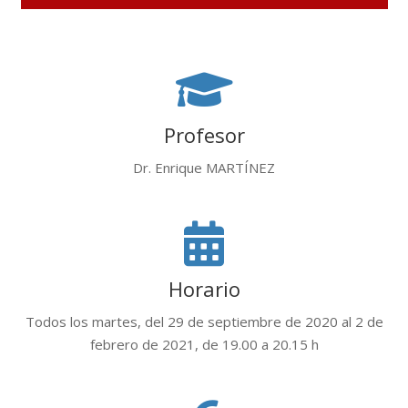
Profesor
Dr. Enrique MARTÍNEZ
Horario
Todos los martes, del 29 de septiembre de 2020 al 2 de
febrero de 2021, de 19.00 a 20.15 h