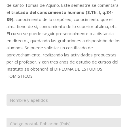
de santo Tomás de Aquino. Este semestre se comentará
el
tratado del conocimiento humano (S.Th. I, q.84-
89):
conocimiento de lo corpóreo, conocimiento que el
alma tiene de sí, conocimiento de lo superior al alma, etc.
El curso se puede seguir presencialmente o a distancia -
en directo-, quedando las grabaciones a disposición de los
alumnos. Se puede solicitar un certificado de
aprovechamiento, realizando las actividades propuestas
por el profesor. Y con tres años de estudio de cursos del
Instituto se obtendrá el DIPLOMA DE ESTUDIOS
TOMÍSTICOS