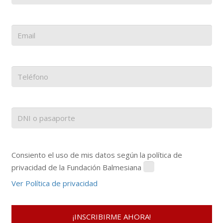
Consiento el uso de mis datos según la política de
privacidad de la Fundación Balmesiana
Ver Política de privacidad