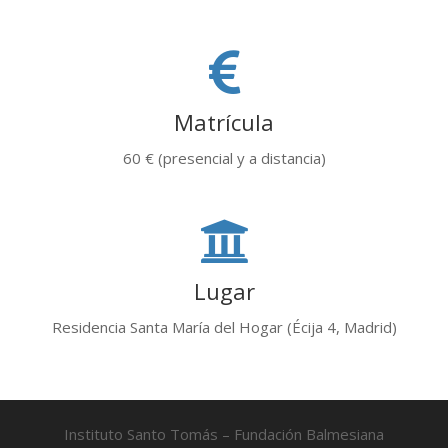
Matrícula
60 € (presencial y a distancia)
Lugar
Residencia Santa María del Hogar (Écija 4, Madrid)
Instituto Santo Tomás – Fundación Balmesiana