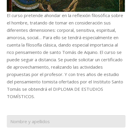
El curso pretende ahondar en la reflexión filosófica sobre
el hombre, tratando de tomar en consideración sus
diferentes dimensiones: corporal, sensitiva, espiritual,
amorosa, social… Para ello se tendrá especialmente en
cuenta la filosofía clásica, dando especial importancia al
rico pensamiento de santo Tomás de Aquino. El curso se
puede seguir a distancia. Se puede solicitar un certificado
de aprovechamiento, realizando las actividades
propuestas por el profesor. Y con tres años de estudio
del pensamiento tomista ofertados por el Instituto Santo
Tomás se obtendrá el DIPLOMA DE ESTUDIOS
TOMÍSTICOS.