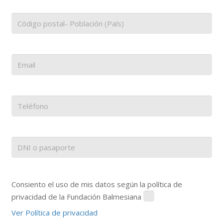
Consiento el uso de mis datos según la política de
privacidad de la Fundación Balmesiana
Ver Política de privacidad