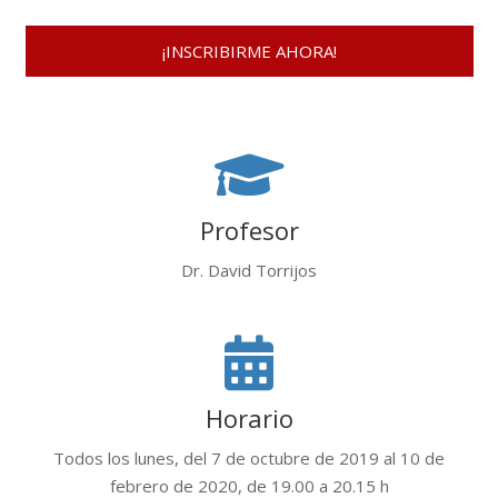
Profesor
Dr. David Torrijos
Horario
Todos los lunes, del 7 de octubre de 2019 al 10 de
febrero de 2020, de 19.00 a 20.15 h