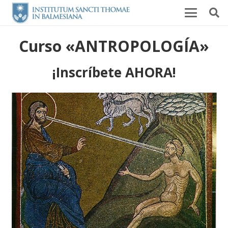
Curso «ANTROPOLOGÍA»
¡Inscríbete AHORA!