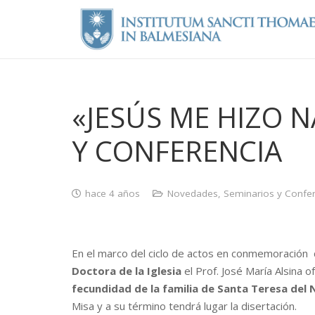
«JESÚS ME HIZO N
Y CONFERENCIA
hace 4 años
Novedades
,
Seminarios y Confer
En el marco del ciclo de actos en conmemoración
Doctora de la Iglesia
el Prof. José María Alsina 
fecundidad de la familia de Santa Teresa del 
Misa y a su término tendrá lugar la disertación.