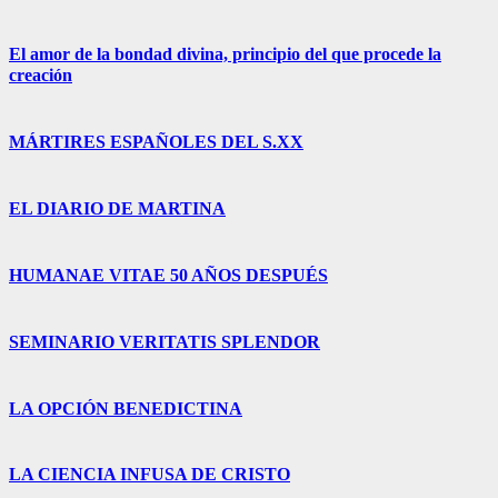
El amor de la bondad divina, principio del que procede la
creación
MÁRTIRES ESPAÑOLES DEL S.XX
EL DIARIO DE MARTINA
HUMANAE VITAE 50 AÑOS DESPUÉS
SEMINARIO VERITATIS SPLENDOR
LA OPCIÓN BENEDICTINA
LA CIENCIA INFUSA DE CRISTO